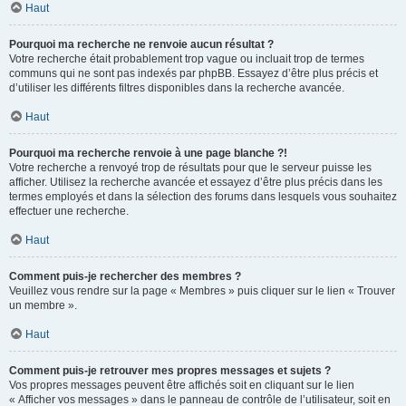
Haut
Pourquoi ma recherche ne renvoie aucun résultat ?
Votre recherche était probablement trop vague ou incluait trop de termes
communs qui ne sont pas indexés par phpBB. Essayez d’être plus précis et
d’utiliser les différents filtres disponibles dans la recherche avancée.
Haut
Pourquoi ma recherche renvoie à une page blanche ?!
Votre recherche a renvoyé trop de résultats pour que le serveur puisse les
afficher. Utilisez la recherche avancée et essayez d’être plus précis dans les
termes employés et dans la sélection des forums dans lesquels vous souhaitez
effectuer une recherche.
Haut
Comment puis-je rechercher des membres ?
Veuillez vous rendre sur la page « Membres » puis cliquer sur le lien « Trouver
un membre ».
Haut
Comment puis-je retrouver mes propres messages et sujets ?
Vos propres messages peuvent être affichés soit en cliquant sur le lien
« Afficher vos messages » dans le panneau de contrôle de l’utilisateur, soit en