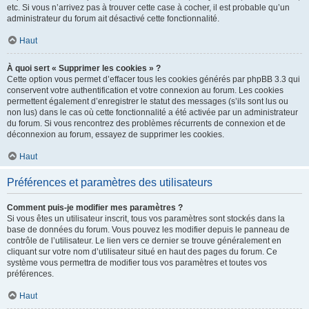
etc. Si vous n’arrivez pas à trouver cette case à cocher, il est probable qu’un
administrateur du forum ait désactivé cette fonctionnalité.
Haut
À quoi sert « Supprimer les cookies » ?
Cette option vous permet d’effacer tous les cookies générés par phpBB 3.3 qui
conservent votre authentification et votre connexion au forum. Les cookies
permettent également d’enregistrer le statut des messages (s’ils sont lus ou
non lus) dans le cas où cette fonctionnalité a été activée par un administrateur
du forum. Si vous rencontrez des problèmes récurrents de connexion et de
déconnexion au forum, essayez de supprimer les cookies.
Haut
Préférences et paramètres des utilisateurs
Comment puis-je modifier mes paramètres ?
Si vous êtes un utilisateur inscrit, tous vos paramètres sont stockés dans la
base de données du forum. Vous pouvez les modifier depuis le panneau de
contrôle de l’utilisateur. Le lien vers ce dernier se trouve généralement en
cliquant sur votre nom d’utilisateur situé en haut des pages du forum. Ce
système vous permettra de modifier tous vos paramètres et toutes vos
préférences.
Haut