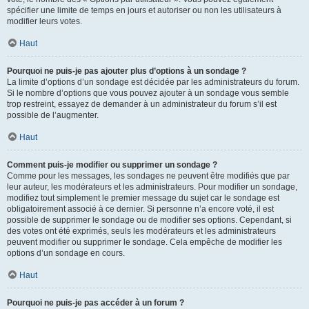
spécifier une limite de temps en jours et autoriser ou non les utilisateurs à
modifier leurs votes.
Haut
Pourquoi ne puis-je pas ajouter plus d’options à un sondage ?
La limite d’options d’un sondage est décidée par les administrateurs du forum.
Si le nombre d’options que vous pouvez ajouter à un sondage vous semble
trop restreint, essayez de demander à un administrateur du forum s’il est
possible de l’augmenter.
Haut
Comment puis-je modifier ou supprimer un sondage ?
Comme pour les messages, les sondages ne peuvent être modifiés que par
leur auteur, les modérateurs et les administrateurs. Pour modifier un sondage,
modifiez tout simplement le premier message du sujet car le sondage est
obligatoirement associé à ce dernier. Si personne n’a encore voté, il est
possible de supprimer le sondage ou de modifier ses options. Cependant, si
des votes ont été exprimés, seuls les modérateurs et les administrateurs
peuvent modifier ou supprimer le sondage. Cela empêche de modifier les
options d’un sondage en cours.
Haut
Pourquoi ne puis-je pas accéder à un forum ?