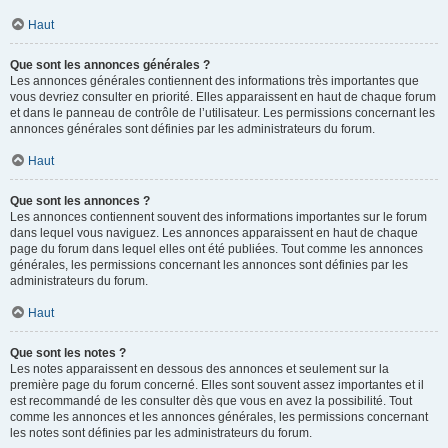
Haut
Que sont les annonces générales ?
Les annonces générales contiennent des informations très importantes que
vous devriez consulter en priorité. Elles apparaissent en haut de chaque forum
et dans le panneau de contrôle de l’utilisateur. Les permissions concernant les
annonces générales sont définies par les administrateurs du forum.
Haut
Que sont les annonces ?
Les annonces contiennent souvent des informations importantes sur le forum
dans lequel vous naviguez. Les annonces apparaissent en haut de chaque
page du forum dans lequel elles ont été publiées. Tout comme les annonces
générales, les permissions concernant les annonces sont définies par les
administrateurs du forum.
Haut
Que sont les notes ?
Les notes apparaissent en dessous des annonces et seulement sur la
première page du forum concerné. Elles sont souvent assez importantes et il
est recommandé de les consulter dès que vous en avez la possibilité. Tout
comme les annonces et les annonces générales, les permissions concernant
les notes sont définies par les administrateurs du forum.