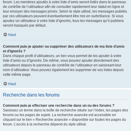
forum. Les membres ajoutés à votre liste d’amis seront listés dans le panneau
de contrôle de l’utilisateur afin de consulter rapidement leur statut en ligne et
leur envoyer des messages privés. Selon le style utilisé, les messages publiés
par ces utilisateurs peuvent éventuellement être mis en surbrillance. Si vous
ajoutez un utilisateur à votre liste d’ignorés, tous les messages qu’il publiera
seront masqués par défaut.
Haut
Comment puis-je ajouter ou supprimer des utilisateurs de ma liste d’amis
et d’ignorés ?
Dans chaque profil d’utilisateurs, un lien vous permet de les ajouter à votre
liste d’amis ou d’ignorés. De même, vous pouvez ajouter directement des
utilisateurs depuis le panneau de contrôle de l’utilisateur en saisissant leur
nom d’utilisateur. Vous pouvez également les supprimer de vos listes depuis
cette même page.
Haut
Recherche dans les forums
Comment puis-je effectuer une recherche dans un ou des forums ?
Saisissez un terme dans la boîte de recherche située sur l’index, les pages des
forums ou les pages de sujets. La recherche avancée est accessible en
cliquant sur le lien « Recherche avancée » disponible sur toutes les pages du
forum. L’accès à la recherche dépend du style utilisé.