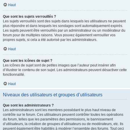
Haut
Que sont les sujets verrouillés ?
Les sujets verrouillés sont des sujets dans lesquels les utilisateurs ne peuvent
plus répondre et dans lesquels les sondages sont automatiquement expirés.
Les sujets peuvent être verrouillés par un administrateur ou un modérateur du
forum pour de multiples raisons. Vous pouvez également verrouiller vos
propres sujets, si cela a été autorisé par les administrateurs.
Haut
Que sont les icônes de sujet ?
Les icônes de sujet sont de petites images que l’auteur peut insérer afin
d’illustrer le contenu de son sujet. Les administrateurs peuvent désactiver cette
fonctionnalité.
Haut
Niveaux des utilisateurs et groupes d’utilisateurs
Que sont les administrateurs ?
Les administrateurs sont les membres possédant le plus haut niveau de
contrôle sur le forum. Ces utilisateurs peuvent contrôler toutes les opérations
du forum, telles que les paramètres des permissions, le bannissement
d’utilisateurs, la création de groupes d’utilisateurs ou de modérateurs, etc. Ils
peuvent également être habilités à modérer l’ensemble des forums. Tout ceci