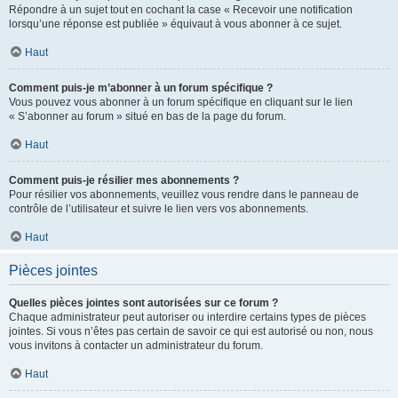
Répondre à un sujet tout en cochant la case « Recevoir une notification
lorsqu’une réponse est publiée » équivaut à vous abonner à ce sujet.
Haut
Comment puis-je m’abonner à un forum spécifique ?
Vous pouvez vous abonner à un forum spécifique en cliquant sur le lien
« S’abonner au forum » situé en bas de la page du forum.
Haut
Comment puis-je résilier mes abonnements ?
Pour résilier vos abonnements, veuillez vous rendre dans le panneau de
contrôle de l’utilisateur et suivre le lien vers vos abonnements.
Haut
Pièces jointes
Quelles pièces jointes sont autorisées sur ce forum ?
Chaque administrateur peut autoriser ou interdire certains types de pièces
jointes. Si vous n’êtes pas certain de savoir ce qui est autorisé ou non, nous
vous invitons à contacter un administrateur du forum.
Haut