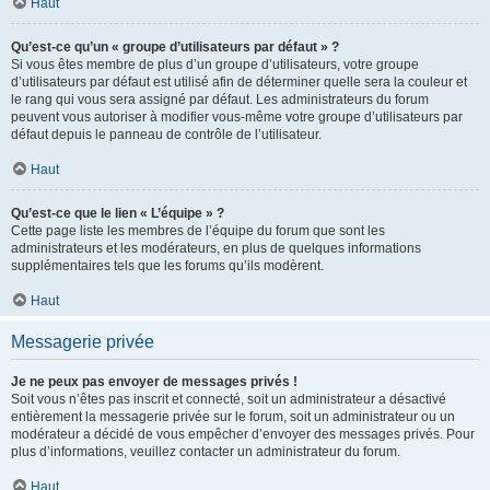
Haut
Qu’est-ce qu’un « groupe d’utilisateurs par défaut » ?
Si vous êtes membre de plus d’un groupe d’utilisateurs, votre groupe
d’utilisateurs par défaut est utilisé afin de déterminer quelle sera la couleur et
le rang qui vous sera assigné par défaut. Les administrateurs du forum
peuvent vous autoriser à modifier vous-même votre groupe d’utilisateurs par
défaut depuis le panneau de contrôle de l’utilisateur.
Haut
Qu’est-ce que le lien « L’équipe » ?
Cette page liste les membres de l’équipe du forum que sont les
administrateurs et les modérateurs, en plus de quelques informations
supplémentaires tels que les forums qu’ils modèrent.
Haut
Messagerie privée
Je ne peux pas envoyer de messages privés !
Soit vous n’êtes pas inscrit et connecté, soit un administrateur a désactivé
entièrement la messagerie privée sur le forum, soit un administrateur ou un
modérateur a décidé de vous empêcher d’envoyer des messages privés. Pour
plus d’informations, veuillez contacter un administrateur du forum.
Haut