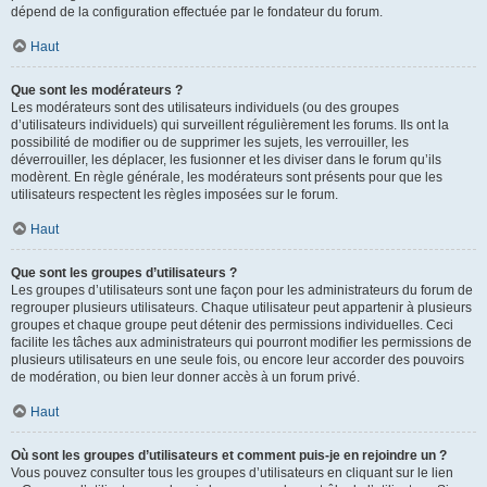
dépend de la configuration effectuée par le fondateur du forum.
Haut
Que sont les modérateurs ?
Les modérateurs sont des utilisateurs individuels (ou des groupes
d’utilisateurs individuels) qui surveillent régulièrement les forums. Ils ont la
possibilité de modifier ou de supprimer les sujets, les verrouiller, les
déverrouiller, les déplacer, les fusionner et les diviser dans le forum qu’ils
modèrent. En règle générale, les modérateurs sont présents pour que les
utilisateurs respectent les règles imposées sur le forum.
Haut
Que sont les groupes d’utilisateurs ?
Les groupes d’utilisateurs sont une façon pour les administrateurs du forum de
regrouper plusieurs utilisateurs. Chaque utilisateur peut appartenir à plusieurs
groupes et chaque groupe peut détenir des permissions individuelles. Ceci
facilite les tâches aux administrateurs qui pourront modifier les permissions de
plusieurs utilisateurs en une seule fois, ou encore leur accorder des pouvoirs
de modération, ou bien leur donner accès à un forum privé.
Haut
Où sont les groupes d’utilisateurs et comment puis-je en rejoindre un ?
Vous pouvez consulter tous les groupes d’utilisateurs en cliquant sur le lien