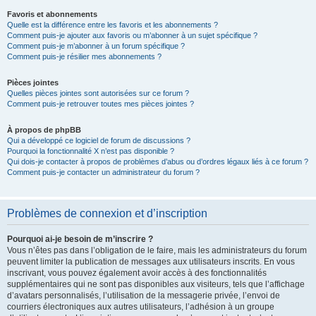
Favoris et abonnements
Quelle est la différence entre les favoris et les abonnements ?
Comment puis-je ajouter aux favoris ou m’abonner à un sujet spécifique ?
Comment puis-je m’abonner à un forum spécifique ?
Comment puis-je résilier mes abonnements ?
Pièces jointes
Quelles pièces jointes sont autorisées sur ce forum ?
Comment puis-je retrouver toutes mes pièces jointes ?
À propos de phpBB
Qui a développé ce logiciel de forum de discussions ?
Pourquoi la fonctionnalité X n’est pas disponible ?
Qui dois-je contacter à propos de problèmes d’abus ou d’ordres légaux liés à ce forum ?
Comment puis-je contacter un administrateur du forum ?
Problèmes de connexion et d’inscription
Pourquoi ai-je besoin de m’inscrire ?
Vous n’êtes pas dans l’obligation de le faire, mais les administrateurs du forum
peuvent limiter la publication de messages aux utilisateurs inscrits. En vous
inscrivant, vous pouvez également avoir accès à des fonctionnalités
supplémentaires qui ne sont pas disponibles aux visiteurs, tels que l’affichage
d’avatars personnalisés, l’utilisation de la messagerie privée, l’envoi de
courriers électroniques aux autres utilisateurs, l’adhésion à un groupe