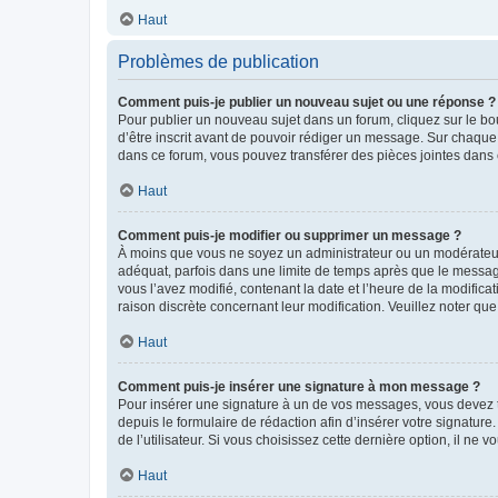
Haut
Problèmes de publication
Comment puis-je publier un nouveau sujet ou une réponse ?
Pour publier un nouveau sujet dans un forum, cliquez sur le b
d’être inscrit avant de pouvoir rédiger un message. Sur chaque
dans ce forum, vous pouvez transférer des pièces jointes dans 
Haut
Comment puis-je modifier ou supprimer un message ?
À moins que vous ne soyez un administrateur ou un modérateu
adéquat, parfois dans une limite de temps après que le message
vous l’avez modifié, contenant la date et l’heure de la modificat
raison discrète concernant leur modification. Veuillez noter q
Haut
Comment puis-je insérer une signature à mon message ?
Pour insérer une signature à un de vos messages, vous devez to
depuis le formulaire de rédaction afin d’insérer votre signat
de l’utilisateur. Si vous choisissez cette dernière option, il ne
Haut