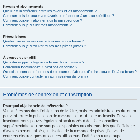
Favoris et abonnements
Quelle est la différence entre les favoris et les abonnements ?
Comment puis-je ajouter aux favoris ou m’abonner à un sujet spécifique ?
Comment puis-je m’abonner à un forum spécifique ?
Comment puis-je résilier mes abonnements ?
Pièces jointes
Quelles pièces jointes sont autorisées sur ce forum ?
Comment puis-je retrouver toutes mes pièces jointes ?
À propos de phpBB
Qui a développé ce logiciel de forum de discussions ?
Pourquoi la fonctionnalité X n’est pas disponible ?
Qui dois-je contacter à propos de problèmes d’abus ou d’ordres légaux liés à ce forum ?
Comment puis-je contacter un administrateur du forum ?
Problèmes de connexion et d’inscription
Pourquoi ai-je besoin de m’inscrire ?
Vous n’êtes pas dans l’obligation de le faire, mais les administrateurs du forum
peuvent limiter la publication de messages aux utilisateurs inscrits. En vous
inscrivant, vous pouvez également avoir accès à des fonctionnalités
supplémentaires qui ne sont pas disponibles aux visiteurs, tels que l’affichage
d’avatars personnalisés, l’utilisation de la messagerie privée, l’envoi de
courriers électroniques aux autres utilisateurs, l’adhésion à un groupe