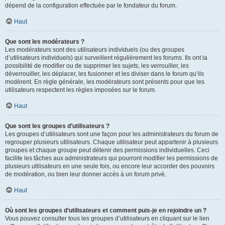
dépend de la configuration effectuée par le fondateur du forum.
Haut
Que sont les modérateurs ?
Les modérateurs sont des utilisateurs individuels (ou des groupes
d’utilisateurs individuels) qui surveillent régulièrement les forums. Ils ont la
possibilité de modifier ou de supprimer les sujets, les verrouiller, les
déverrouiller, les déplacer, les fusionner et les diviser dans le forum qu’ils
modèrent. En règle générale, les modérateurs sont présents pour que les
utilisateurs respectent les règles imposées sur le forum.
Haut
Que sont les groupes d’utilisateurs ?
Les groupes d’utilisateurs sont une façon pour les administrateurs du forum de
regrouper plusieurs utilisateurs. Chaque utilisateur peut appartenir à plusieurs
groupes et chaque groupe peut détenir des permissions individuelles. Ceci
facilite les tâches aux administrateurs qui pourront modifier les permissions de
plusieurs utilisateurs en une seule fois, ou encore leur accorder des pouvoirs
de modération, ou bien leur donner accès à un forum privé.
Haut
Où sont les groupes d’utilisateurs et comment puis-je en rejoindre un ?
Vous pouvez consulter tous les groupes d’utilisateurs en cliquant sur le lien