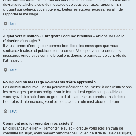
devrait être affiché à côté du message que vous souhaitez rapporter. En
cliquant sur celui-ci, vous trouverez toutes les étapes nécessaires afin de
rapporter le message.
Haut
À quoi sert le bouton « Enregistrer comme brouillon » affiché lors de la
rédaction d’un sujet ?
Il vous permet d’enregistrer comme brouillons les messages que vous
souhaitez finaliser et publier ultérieurement. Vous pouvez reprendre les
messages enregistrés comme brouillons depuis le panneau de contrôle de
l’utilisateur.
Haut
Pourquoi mon message a-t-il besoin d’être approuvé ?
Les administrateurs du forum peuvent décider de soumettre à des vérifications
les messages que vous rédigez sur le forum. Il est également possible que
vous ayez été placé dans un groupe d’utilisateurs aux permissions limitées.
Pour plus d’informations, veuillez contacter un administrateur du forum.
Haut
Comment puis-je remonter mes sujets ?
En cliquant sur le lien « Remonter le sujet » lorsque vous êtes en train de
consulter un sujet, vous pouvez remonter celui-ci en haut de la liste des sujets,