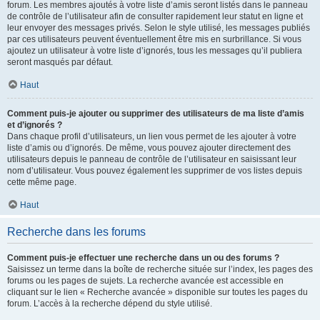
forum. Les membres ajoutés à votre liste d’amis seront listés dans le panneau
de contrôle de l’utilisateur afin de consulter rapidement leur statut en ligne et
leur envoyer des messages privés. Selon le style utilisé, les messages publiés
par ces utilisateurs peuvent éventuellement être mis en surbrillance. Si vous
ajoutez un utilisateur à votre liste d’ignorés, tous les messages qu’il publiera
seront masqués par défaut.
Haut
Comment puis-je ajouter ou supprimer des utilisateurs de ma liste d’amis
et d’ignorés ?
Dans chaque profil d’utilisateurs, un lien vous permet de les ajouter à votre
liste d’amis ou d’ignorés. De même, vous pouvez ajouter directement des
utilisateurs depuis le panneau de contrôle de l’utilisateur en saisissant leur
nom d’utilisateur. Vous pouvez également les supprimer de vos listes depuis
cette même page.
Haut
Recherche dans les forums
Comment puis-je effectuer une recherche dans un ou des forums ?
Saisissez un terme dans la boîte de recherche située sur l’index, les pages des
forums ou les pages de sujets. La recherche avancée est accessible en
cliquant sur le lien « Recherche avancée » disponible sur toutes les pages du
forum. L’accès à la recherche dépend du style utilisé.