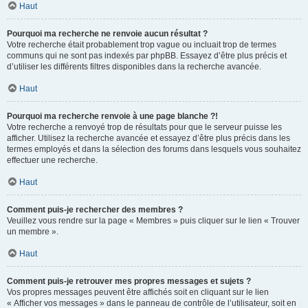
Haut
Pourquoi ma recherche ne renvoie aucun résultat ?
Votre recherche était probablement trop vague ou incluait trop de termes
communs qui ne sont pas indexés par phpBB. Essayez d’être plus précis et
d’utiliser les différents filtres disponibles dans la recherche avancée.
Haut
Pourquoi ma recherche renvoie à une page blanche ?!
Votre recherche a renvoyé trop de résultats pour que le serveur puisse les
afficher. Utilisez la recherche avancée et essayez d’être plus précis dans les
termes employés et dans la sélection des forums dans lesquels vous souhaitez
effectuer une recherche.
Haut
Comment puis-je rechercher des membres ?
Veuillez vous rendre sur la page « Membres » puis cliquer sur le lien « Trouver
un membre ».
Haut
Comment puis-je retrouver mes propres messages et sujets ?
Vos propres messages peuvent être affichés soit en cliquant sur le lien
« Afficher vos messages » dans le panneau de contrôle de l’utilisateur, soit en