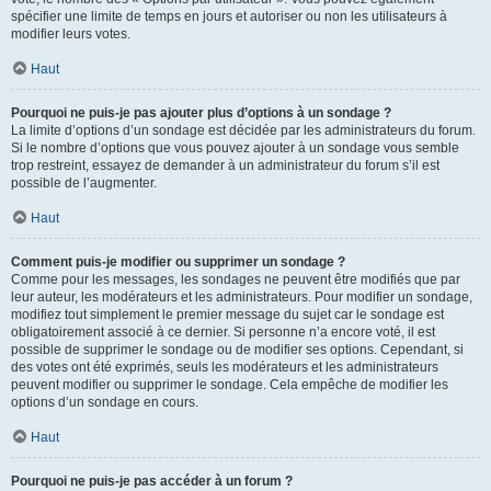
spécifier une limite de temps en jours et autoriser ou non les utilisateurs à
modifier leurs votes.
Haut
Pourquoi ne puis-je pas ajouter plus d’options à un sondage ?
La limite d’options d’un sondage est décidée par les administrateurs du forum.
Si le nombre d’options que vous pouvez ajouter à un sondage vous semble
trop restreint, essayez de demander à un administrateur du forum s’il est
possible de l’augmenter.
Haut
Comment puis-je modifier ou supprimer un sondage ?
Comme pour les messages, les sondages ne peuvent être modifiés que par
leur auteur, les modérateurs et les administrateurs. Pour modifier un sondage,
modifiez tout simplement le premier message du sujet car le sondage est
obligatoirement associé à ce dernier. Si personne n’a encore voté, il est
possible de supprimer le sondage ou de modifier ses options. Cependant, si
des votes ont été exprimés, seuls les modérateurs et les administrateurs
peuvent modifier ou supprimer le sondage. Cela empêche de modifier les
options d’un sondage en cours.
Haut
Pourquoi ne puis-je pas accéder à un forum ?