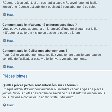
Répondre à un sujet tout en cochant la case « Recevoir une notification
lorsqu’une réponse est publiée » équivaut à vous abonner à ce sujet.
Haut
Comment puis-je m’abonner à un forum spécifique ?
Vous pouvez vous abonner à un forum spécifique en cliquant sur le lien
« S’abonner au forum » situé en bas de la page du forum.
Haut
Comment puis-je résilier mes abonnements ?
Pour résilier vos abonnements, veuillez vous rendre dans le panneau de
contrôle de l’utilisateur et suivre le lien vers vos abonnements.
Haut
Pièces jointes
Quelles pièces jointes sont autorisées sur ce forum ?
Chaque administrateur peut autoriser ou interdire certains types de pièces
jointes. Si vous n’êtes pas certain de savoir ce qui est autorisé ou non, nous
vous invitons à contacter un administrateur du forum.
Haut