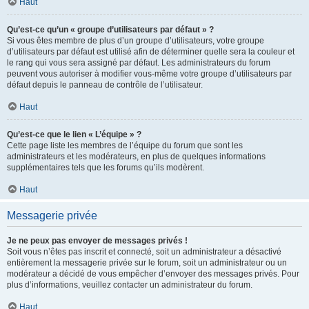
Haut
Qu’est-ce qu’un « groupe d’utilisateurs par défaut » ?
Si vous êtes membre de plus d’un groupe d’utilisateurs, votre groupe
d’utilisateurs par défaut est utilisé afin de déterminer quelle sera la couleur et
le rang qui vous sera assigné par défaut. Les administrateurs du forum
peuvent vous autoriser à modifier vous-même votre groupe d’utilisateurs par
défaut depuis le panneau de contrôle de l’utilisateur.
Haut
Qu’est-ce que le lien « L’équipe » ?
Cette page liste les membres de l’équipe du forum que sont les
administrateurs et les modérateurs, en plus de quelques informations
supplémentaires tels que les forums qu’ils modèrent.
Haut
Messagerie privée
Je ne peux pas envoyer de messages privés !
Soit vous n’êtes pas inscrit et connecté, soit un administrateur a désactivé
entièrement la messagerie privée sur le forum, soit un administrateur ou un
modérateur a décidé de vous empêcher d’envoyer des messages privés. Pour
plus d’informations, veuillez contacter un administrateur du forum.
Haut