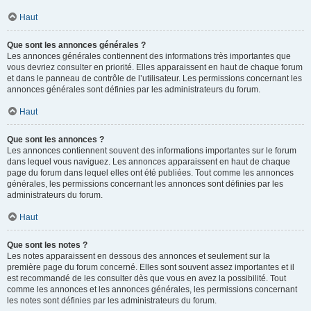
Haut
Que sont les annonces générales ?
Les annonces générales contiennent des informations très importantes que
vous devriez consulter en priorité. Elles apparaissent en haut de chaque forum
et dans le panneau de contrôle de l’utilisateur. Les permissions concernant les
annonces générales sont définies par les administrateurs du forum.
Haut
Que sont les annonces ?
Les annonces contiennent souvent des informations importantes sur le forum
dans lequel vous naviguez. Les annonces apparaissent en haut de chaque
page du forum dans lequel elles ont été publiées. Tout comme les annonces
générales, les permissions concernant les annonces sont définies par les
administrateurs du forum.
Haut
Que sont les notes ?
Les notes apparaissent en dessous des annonces et seulement sur la
première page du forum concerné. Elles sont souvent assez importantes et il
est recommandé de les consulter dès que vous en avez la possibilité. Tout
comme les annonces et les annonces générales, les permissions concernant
les notes sont définies par les administrateurs du forum.