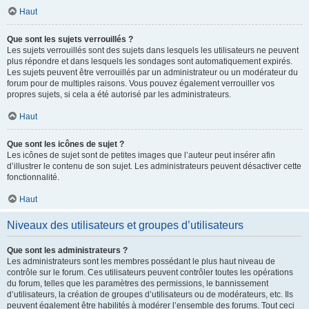
Haut
Que sont les sujets verrouillés ?
Les sujets verrouillés sont des sujets dans lesquels les utilisateurs ne peuvent
plus répondre et dans lesquels les sondages sont automatiquement expirés.
Les sujets peuvent être verrouillés par un administrateur ou un modérateur du
forum pour de multiples raisons. Vous pouvez également verrouiller vos
propres sujets, si cela a été autorisé par les administrateurs.
Haut
Que sont les icônes de sujet ?
Les icônes de sujet sont de petites images que l’auteur peut insérer afin
d’illustrer le contenu de son sujet. Les administrateurs peuvent désactiver cette
fonctionnalité.
Haut
Niveaux des utilisateurs et groupes d’utilisateurs
Que sont les administrateurs ?
Les administrateurs sont les membres possédant le plus haut niveau de
contrôle sur le forum. Ces utilisateurs peuvent contrôler toutes les opérations
du forum, telles que les paramètres des permissions, le bannissement
d’utilisateurs, la création de groupes d’utilisateurs ou de modérateurs, etc. Ils
peuvent également être habilités à modérer l’ensemble des forums. Tout ceci