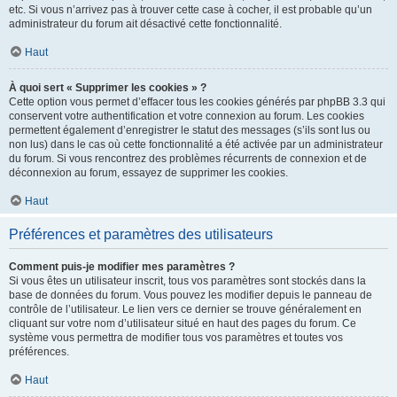
etc. Si vous n’arrivez pas à trouver cette case à cocher, il est probable qu’un
administrateur du forum ait désactivé cette fonctionnalité.
Haut
À quoi sert « Supprimer les cookies » ?
Cette option vous permet d’effacer tous les cookies générés par phpBB 3.3 qui
conservent votre authentification et votre connexion au forum. Les cookies
permettent également d’enregistrer le statut des messages (s’ils sont lus ou
non lus) dans le cas où cette fonctionnalité a été activée par un administrateur
du forum. Si vous rencontrez des problèmes récurrents de connexion et de
déconnexion au forum, essayez de supprimer les cookies.
Haut
Préférences et paramètres des utilisateurs
Comment puis-je modifier mes paramètres ?
Si vous êtes un utilisateur inscrit, tous vos paramètres sont stockés dans la
base de données du forum. Vous pouvez les modifier depuis le panneau de
contrôle de l’utilisateur. Le lien vers ce dernier se trouve généralement en
cliquant sur votre nom d’utilisateur situé en haut des pages du forum. Ce
système vous permettra de modifier tous vos paramètres et toutes vos
préférences.
Haut