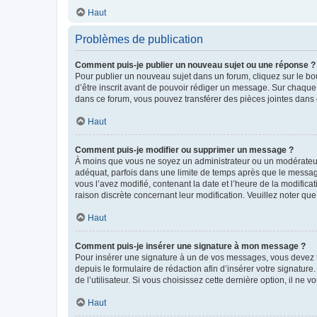
Haut
Problèmes de publication
Comment puis-je publier un nouveau sujet ou une réponse ?
Pour publier un nouveau sujet dans un forum, cliquez sur le b
d’être inscrit avant de pouvoir rédiger un message. Sur chaque
dans ce forum, vous pouvez transférer des pièces jointes dans 
Haut
Comment puis-je modifier ou supprimer un message ?
À moins que vous ne soyez un administrateur ou un modérateu
adéquat, parfois dans une limite de temps après que le message
vous l’avez modifié, contenant la date et l’heure de la modificat
raison discrète concernant leur modification. Veuillez noter q
Haut
Comment puis-je insérer une signature à mon message ?
Pour insérer une signature à un de vos messages, vous devez to
depuis le formulaire de rédaction afin d’insérer votre signat
de l’utilisateur. Si vous choisissez cette dernière option, il ne
Haut