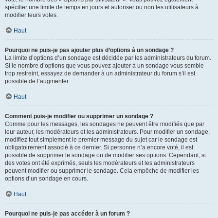
spécifier une limite de temps en jours et autoriser ou non les utilisateurs à
modifier leurs votes.
Haut
Pourquoi ne puis-je pas ajouter plus d’options à un sondage ?
La limite d’options d’un sondage est décidée par les administrateurs du forum.
Si le nombre d’options que vous pouvez ajouter à un sondage vous semble
trop restreint, essayez de demander à un administrateur du forum s’il est
possible de l’augmenter.
Haut
Comment puis-je modifier ou supprimer un sondage ?
Comme pour les messages, les sondages ne peuvent être modifiés que par
leur auteur, les modérateurs et les administrateurs. Pour modifier un sondage,
modifiez tout simplement le premier message du sujet car le sondage est
obligatoirement associé à ce dernier. Si personne n’a encore voté, il est
possible de supprimer le sondage ou de modifier ses options. Cependant, si
des votes ont été exprimés, seuls les modérateurs et les administrateurs
peuvent modifier ou supprimer le sondage. Cela empêche de modifier les
options d’un sondage en cours.
Haut
Pourquoi ne puis-je pas accéder à un forum ?