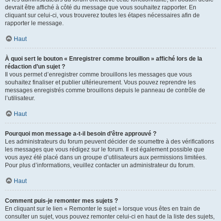
devrait être affiché à côté du message que vous souhaitez rapporter. En
cliquant sur celui-ci, vous trouverez toutes les étapes nécessaires afin de
rapporter le message.
Haut
À quoi sert le bouton « Enregistrer comme brouillon » affiché lors de la
rédaction d’un sujet ?
Il vous permet d’enregistrer comme brouillons les messages que vous
souhaitez finaliser et publier ultérieurement. Vous pouvez reprendre les
messages enregistrés comme brouillons depuis le panneau de contrôle de
l’utilisateur.
Haut
Pourquoi mon message a-t-il besoin d’être approuvé ?
Les administrateurs du forum peuvent décider de soumettre à des vérifications
les messages que vous rédigez sur le forum. Il est également possible que
vous ayez été placé dans un groupe d’utilisateurs aux permissions limitées.
Pour plus d’informations, veuillez contacter un administrateur du forum.
Haut
Comment puis-je remonter mes sujets ?
En cliquant sur le lien « Remonter le sujet » lorsque vous êtes en train de
consulter un sujet, vous pouvez remonter celui-ci en haut de la liste des sujets,