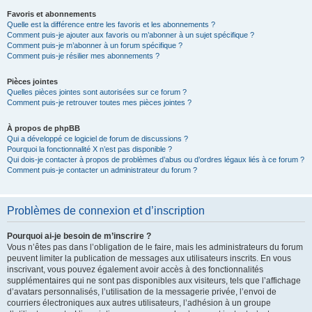
Favoris et abonnements
Quelle est la différence entre les favoris et les abonnements ?
Comment puis-je ajouter aux favoris ou m’abonner à un sujet spécifique ?
Comment puis-je m’abonner à un forum spécifique ?
Comment puis-je résilier mes abonnements ?
Pièces jointes
Quelles pièces jointes sont autorisées sur ce forum ?
Comment puis-je retrouver toutes mes pièces jointes ?
À propos de phpBB
Qui a développé ce logiciel de forum de discussions ?
Pourquoi la fonctionnalité X n’est pas disponible ?
Qui dois-je contacter à propos de problèmes d’abus ou d’ordres légaux liés à ce forum ?
Comment puis-je contacter un administrateur du forum ?
Problèmes de connexion et d’inscription
Pourquoi ai-je besoin de m’inscrire ?
Vous n’êtes pas dans l’obligation de le faire, mais les administrateurs du forum
peuvent limiter la publication de messages aux utilisateurs inscrits. En vous
inscrivant, vous pouvez également avoir accès à des fonctionnalités
supplémentaires qui ne sont pas disponibles aux visiteurs, tels que l’affichage
d’avatars personnalisés, l’utilisation de la messagerie privée, l’envoi de
courriers électroniques aux autres utilisateurs, l’adhésion à un groupe