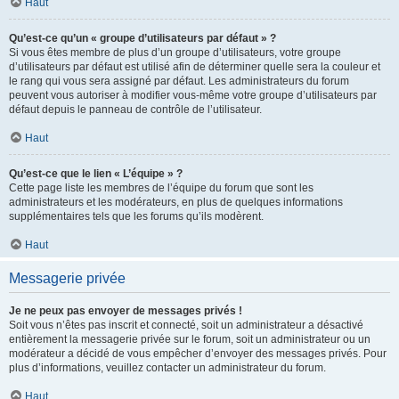
Haut
Qu’est-ce qu’un « groupe d’utilisateurs par défaut » ?
Si vous êtes membre de plus d’un groupe d’utilisateurs, votre groupe
d’utilisateurs par défaut est utilisé afin de déterminer quelle sera la couleur et
le rang qui vous sera assigné par défaut. Les administrateurs du forum
peuvent vous autoriser à modifier vous-même votre groupe d’utilisateurs par
défaut depuis le panneau de contrôle de l’utilisateur.
Haut
Qu’est-ce que le lien « L’équipe » ?
Cette page liste les membres de l’équipe du forum que sont les
administrateurs et les modérateurs, en plus de quelques informations
supplémentaires tels que les forums qu’ils modèrent.
Haut
Messagerie privée
Je ne peux pas envoyer de messages privés !
Soit vous n’êtes pas inscrit et connecté, soit un administrateur a désactivé
entièrement la messagerie privée sur le forum, soit un administrateur ou un
modérateur a décidé de vous empêcher d’envoyer des messages privés. Pour
plus d’informations, veuillez contacter un administrateur du forum.
Haut