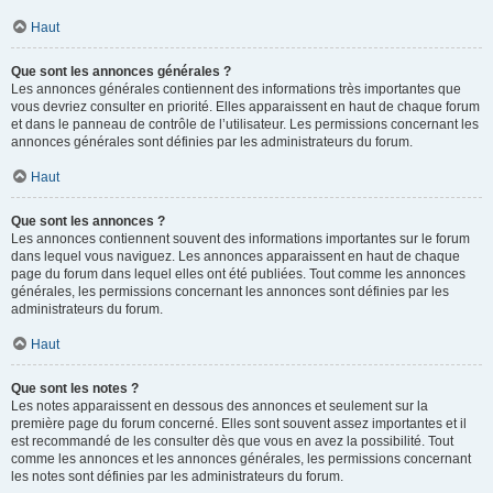
Haut
Que sont les annonces générales ?
Les annonces générales contiennent des informations très importantes que
vous devriez consulter en priorité. Elles apparaissent en haut de chaque forum
et dans le panneau de contrôle de l’utilisateur. Les permissions concernant les
annonces générales sont définies par les administrateurs du forum.
Haut
Que sont les annonces ?
Les annonces contiennent souvent des informations importantes sur le forum
dans lequel vous naviguez. Les annonces apparaissent en haut de chaque
page du forum dans lequel elles ont été publiées. Tout comme les annonces
générales, les permissions concernant les annonces sont définies par les
administrateurs du forum.
Haut
Que sont les notes ?
Les notes apparaissent en dessous des annonces et seulement sur la
première page du forum concerné. Elles sont souvent assez importantes et il
est recommandé de les consulter dès que vous en avez la possibilité. Tout
comme les annonces et les annonces générales, les permissions concernant
les notes sont définies par les administrateurs du forum.