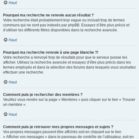
Haut
Pourquoi ma recherche ne renvoie aucun résultat ?
Votre recherche était probablement trop vague ou incluait trop de termes
communs qui ne sont pas indexés par phpBB. Essayez d’être plus précis et
d’utiliser les différents filtres disponibles dans la recherche avancée.
Haut
Pourquoi ma recherche renvoie à une page blanche ?!
Votre recherche a renvoyé trop de résultats pour que le serveur puisse les
afficher. Utilisez la recherche avancée et essayez d’être plus précis dans les
termes employés et dans la sélection des forums dans lesquels vous souhaitez
effectuer une recherche.
Haut
Comment puis-je rechercher des membres ?
Veuillez vous rendre sur la page « Membres » puis cliquer sur le lien « Trouver
un membre ».
Haut
Comment puis-je retrouver mes propres messages et sujets ?
Vos propres messages peuvent être affichés soit en cliquant sur le lien
« Afficher vos messages » dans le panneau de contrôle de l’utilisateur, soit en