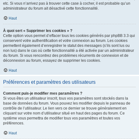
etc. Si vous n’arrivez pas à trouver cette case à cocher, il est probable qu’un
administrateur du forum ait désactivé cette fonctionnalité.
Haut
À quoi sert « Supprimer les cookies » ?
Cette option vous permet d’effacer tous les cookies générés par phpBB 3.3 qui
conservent votre authentification et votre connexion au forum. Les cookies
permettent également d’enregistrer le statut des messages (s’ils sont lus ou
non lus) dans le cas où cette fonctionnalité a été activée par un administrateur
du forum. Si vous rencontrez des problèmes récurrents de connexion et de
déconnexion au forum, essayez de supprimer les cookies.
Haut
Préférences et paramètres des utilisateurs
Comment puis-je modifier mes paramètres ?
Si vous êtes un utilisateur inscrit, tous vos paramètres sont stockés dans la
base de données du forum. Vous pouvez les modifier depuis le panneau de
contrôle de l’utilisateur. Le lien vers ce dernier se trouve généralement en
cliquant sur votre nom d’utilisateur situé en haut des pages du forum. Ce
système vous permettra de modifier tous vos paramètres et toutes vos
préférences.
Haut