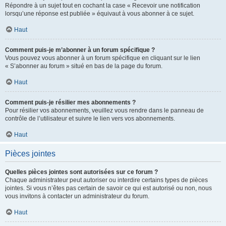
Répondre à un sujet tout en cochant la case « Recevoir une notification
lorsqu’une réponse est publiée » équivaut à vous abonner à ce sujet.
Haut
Comment puis-je m’abonner à un forum spécifique ?
Vous pouvez vous abonner à un forum spécifique en cliquant sur le lien
« S’abonner au forum » situé en bas de la page du forum.
Haut
Comment puis-je résilier mes abonnements ?
Pour résilier vos abonnements, veuillez vous rendre dans le panneau de
contrôle de l’utilisateur et suivre le lien vers vos abonnements.
Haut
Pièces jointes
Quelles pièces jointes sont autorisées sur ce forum ?
Chaque administrateur peut autoriser ou interdire certains types de pièces
jointes. Si vous n’êtes pas certain de savoir ce qui est autorisé ou non, nous
vous invitons à contacter un administrateur du forum.
Haut