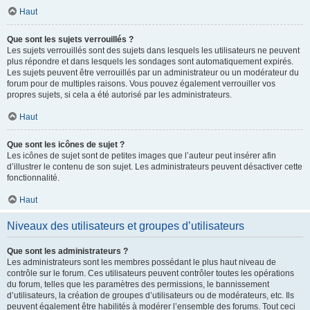
Haut
Que sont les sujets verrouillés ?
Les sujets verrouillés sont des sujets dans lesquels les utilisateurs ne peuvent
plus répondre et dans lesquels les sondages sont automatiquement expirés.
Les sujets peuvent être verrouillés par un administrateur ou un modérateur du
forum pour de multiples raisons. Vous pouvez également verrouiller vos
propres sujets, si cela a été autorisé par les administrateurs.
Haut
Que sont les icônes de sujet ?
Les icônes de sujet sont de petites images que l’auteur peut insérer afin
d’illustrer le contenu de son sujet. Les administrateurs peuvent désactiver cette
fonctionnalité.
Haut
Niveaux des utilisateurs et groupes d’utilisateurs
Que sont les administrateurs ?
Les administrateurs sont les membres possédant le plus haut niveau de
contrôle sur le forum. Ces utilisateurs peuvent contrôler toutes les opérations
du forum, telles que les paramètres des permissions, le bannissement
d’utilisateurs, la création de groupes d’utilisateurs ou de modérateurs, etc. Ils
peuvent également être habilités à modérer l’ensemble des forums. Tout ceci