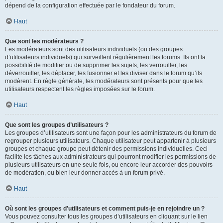
dépend de la configuration effectuée par le fondateur du forum.
Haut
Que sont les modérateurs ?
Les modérateurs sont des utilisateurs individuels (ou des groupes
d’utilisateurs individuels) qui surveillent régulièrement les forums. Ils ont la
possibilité de modifier ou de supprimer les sujets, les verrouiller, les
déverrouiller, les déplacer, les fusionner et les diviser dans le forum qu’ils
modèrent. En règle générale, les modérateurs sont présents pour que les
utilisateurs respectent les règles imposées sur le forum.
Haut
Que sont les groupes d’utilisateurs ?
Les groupes d’utilisateurs sont une façon pour les administrateurs du forum de
regrouper plusieurs utilisateurs. Chaque utilisateur peut appartenir à plusieurs
groupes et chaque groupe peut détenir des permissions individuelles. Ceci
facilite les tâches aux administrateurs qui pourront modifier les permissions de
plusieurs utilisateurs en une seule fois, ou encore leur accorder des pouvoirs
de modération, ou bien leur donner accès à un forum privé.
Haut
Où sont les groupes d’utilisateurs et comment puis-je en rejoindre un ?
Vous pouvez consulter tous les groupes d’utilisateurs en cliquant sur le lien