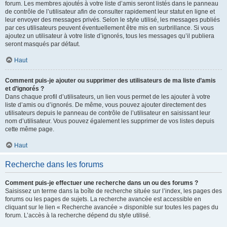
forum. Les membres ajoutés à votre liste d’amis seront listés dans le panneau
de contrôle de l’utilisateur afin de consulter rapidement leur statut en ligne et
leur envoyer des messages privés. Selon le style utilisé, les messages publiés
par ces utilisateurs peuvent éventuellement être mis en surbrillance. Si vous
ajoutez un utilisateur à votre liste d’ignorés, tous les messages qu’il publiera
seront masqués par défaut.
Haut
Comment puis-je ajouter ou supprimer des utilisateurs de ma liste d’amis
et d’ignorés ?
Dans chaque profil d’utilisateurs, un lien vous permet de les ajouter à votre
liste d’amis ou d’ignorés. De même, vous pouvez ajouter directement des
utilisateurs depuis le panneau de contrôle de l’utilisateur en saisissant leur
nom d’utilisateur. Vous pouvez également les supprimer de vos listes depuis
cette même page.
Haut
Recherche dans les forums
Comment puis-je effectuer une recherche dans un ou des forums ?
Saisissez un terme dans la boîte de recherche située sur l’index, les pages des
forums ou les pages de sujets. La recherche avancée est accessible en
cliquant sur le lien « Recherche avancée » disponible sur toutes les pages du
forum. L’accès à la recherche dépend du style utilisé.