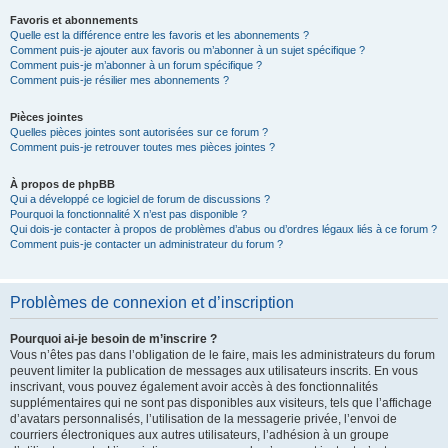
Favoris et abonnements
Quelle est la différence entre les favoris et les abonnements ?
Comment puis-je ajouter aux favoris ou m’abonner à un sujet spécifique ?
Comment puis-je m’abonner à un forum spécifique ?
Comment puis-je résilier mes abonnements ?
Pièces jointes
Quelles pièces jointes sont autorisées sur ce forum ?
Comment puis-je retrouver toutes mes pièces jointes ?
À propos de phpBB
Qui a développé ce logiciel de forum de discussions ?
Pourquoi la fonctionnalité X n’est pas disponible ?
Qui dois-je contacter à propos de problèmes d’abus ou d’ordres légaux liés à ce forum ?
Comment puis-je contacter un administrateur du forum ?
Problèmes de connexion et d’inscription
Pourquoi ai-je besoin de m’inscrire ?
Vous n’êtes pas dans l’obligation de le faire, mais les administrateurs du forum
peuvent limiter la publication de messages aux utilisateurs inscrits. En vous
inscrivant, vous pouvez également avoir accès à des fonctionnalités
supplémentaires qui ne sont pas disponibles aux visiteurs, tels que l’affichage
d’avatars personnalisés, l’utilisation de la messagerie privée, l’envoi de
courriers électroniques aux autres utilisateurs, l’adhésion à un groupe