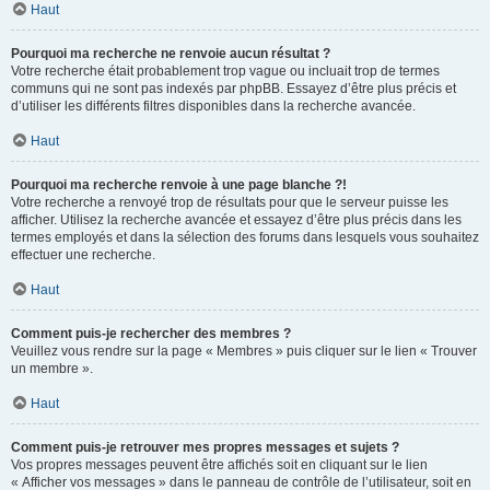
Haut
Pourquoi ma recherche ne renvoie aucun résultat ?
Votre recherche était probablement trop vague ou incluait trop de termes
communs qui ne sont pas indexés par phpBB. Essayez d’être plus précis et
d’utiliser les différents filtres disponibles dans la recherche avancée.
Haut
Pourquoi ma recherche renvoie à une page blanche ?!
Votre recherche a renvoyé trop de résultats pour que le serveur puisse les
afficher. Utilisez la recherche avancée et essayez d’être plus précis dans les
termes employés et dans la sélection des forums dans lesquels vous souhaitez
effectuer une recherche.
Haut
Comment puis-je rechercher des membres ?
Veuillez vous rendre sur la page « Membres » puis cliquer sur le lien « Trouver
un membre ».
Haut
Comment puis-je retrouver mes propres messages et sujets ?
Vos propres messages peuvent être affichés soit en cliquant sur le lien
« Afficher vos messages » dans le panneau de contrôle de l’utilisateur, soit en