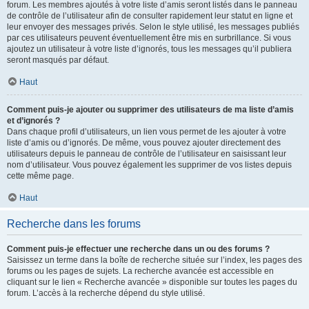
forum. Les membres ajoutés à votre liste d’amis seront listés dans le panneau
de contrôle de l’utilisateur afin de consulter rapidement leur statut en ligne et
leur envoyer des messages privés. Selon le style utilisé, les messages publiés
par ces utilisateurs peuvent éventuellement être mis en surbrillance. Si vous
ajoutez un utilisateur à votre liste d’ignorés, tous les messages qu’il publiera
seront masqués par défaut.
Haut
Comment puis-je ajouter ou supprimer des utilisateurs de ma liste d’amis
et d’ignorés ?
Dans chaque profil d’utilisateurs, un lien vous permet de les ajouter à votre
liste d’amis ou d’ignorés. De même, vous pouvez ajouter directement des
utilisateurs depuis le panneau de contrôle de l’utilisateur en saisissant leur
nom d’utilisateur. Vous pouvez également les supprimer de vos listes depuis
cette même page.
Haut
Recherche dans les forums
Comment puis-je effectuer une recherche dans un ou des forums ?
Saisissez un terme dans la boîte de recherche située sur l’index, les pages des
forums ou les pages de sujets. La recherche avancée est accessible en
cliquant sur le lien « Recherche avancée » disponible sur toutes les pages du
forum. L’accès à la recherche dépend du style utilisé.