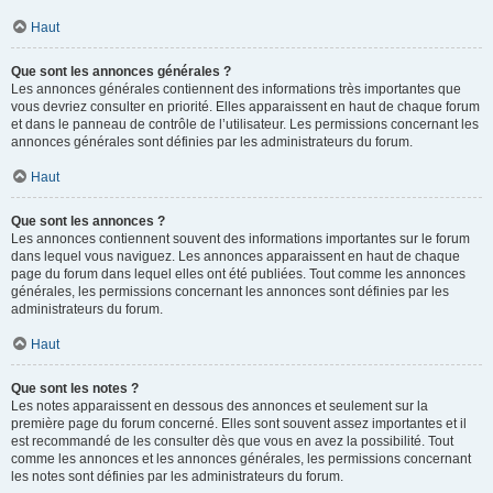
Haut
Que sont les annonces générales ?
Les annonces générales contiennent des informations très importantes que
vous devriez consulter en priorité. Elles apparaissent en haut de chaque forum
et dans le panneau de contrôle de l’utilisateur. Les permissions concernant les
annonces générales sont définies par les administrateurs du forum.
Haut
Que sont les annonces ?
Les annonces contiennent souvent des informations importantes sur le forum
dans lequel vous naviguez. Les annonces apparaissent en haut de chaque
page du forum dans lequel elles ont été publiées. Tout comme les annonces
générales, les permissions concernant les annonces sont définies par les
administrateurs du forum.
Haut
Que sont les notes ?
Les notes apparaissent en dessous des annonces et seulement sur la
première page du forum concerné. Elles sont souvent assez importantes et il
est recommandé de les consulter dès que vous en avez la possibilité. Tout
comme les annonces et les annonces générales, les permissions concernant
les notes sont définies par les administrateurs du forum.