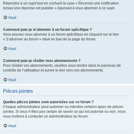
Répondre à un sujet tout en cochant la case « Recevoir une notification
lorsqu’une réponse est publiée » équivaut à vous abonner à ce sujet.
Haut
Comment puis-je m’abonner à un forum spécifique ?
Vous pouvez vous abonner à un forum spécifique en cliquant sur le lien
« S’abonner au forum » situé en bas de la page du forum.
Haut
Comment puis-je résilier mes abonnements ?
Pour résilier vos abonnements, veuillez vous rendre dans le panneau de
contrôle de l’utilisateur et suivre le lien vers vos abonnements.
Haut
Pièces jointes
Quelles pièces jointes sont autorisées sur ce forum ?
Chaque administrateur peut autoriser ou interdire certains types de pièces
jointes. Si vous n’êtes pas certain de savoir ce qui est autorisé ou non, nous
vous invitons à contacter un administrateur du forum.
Haut