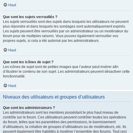
Haut
Que sont les sujets verrouillés ?
Les sujets verrouillés sont des sujets dans lesquels les utilisateurs ne peuvent
plus répondre et dans lesquels les sondages sont automatiquement expirés.
Les sujets peuvent être verrouillés par un administrateur ou un modérateur du
forum pour de multiples raisons. Vous pouvez également verrouiller vos
propres sujets, si cela a été autorisé par les administrateurs.
Haut
Que sont les icônes de sujet ?
Les icônes de sujet sont de petites images que l’auteur peut insérer afin
d’illustrer le contenu de son sujet. Les administrateurs peuvent désactiver cette
fonctionnalité.
Haut
Niveaux des utilisateurs et groupes d’utilisateurs
Que sont les administrateurs ?
Les administrateurs sont les membres possédant le plus haut niveau de
contrôle sur le forum. Ces utilisateurs peuvent contrôler toutes les opérations
du forum, telles que les paramètres des permissions, le bannissement
d’utilisateurs, la création de groupes d’utilisateurs ou de modérateurs, etc. Ils
peuvent également être habilités à modérer l’ensemble des forums. Tout ceci