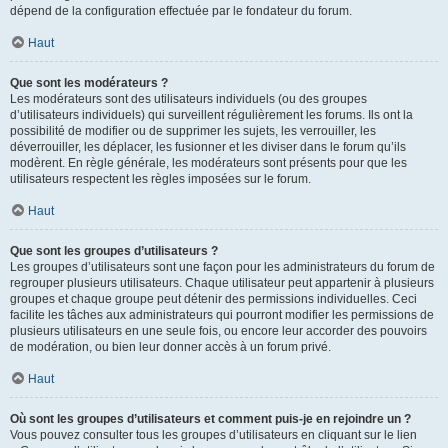
dépend de la configuration effectuée par le fondateur du forum.
Haut
Que sont les modérateurs ?
Les modérateurs sont des utilisateurs individuels (ou des groupes
d’utilisateurs individuels) qui surveillent régulièrement les forums. Ils ont la
possibilité de modifier ou de supprimer les sujets, les verrouiller, les
déverrouiller, les déplacer, les fusionner et les diviser dans le forum qu’ils
modèrent. En règle générale, les modérateurs sont présents pour que les
utilisateurs respectent les règles imposées sur le forum.
Haut
Que sont les groupes d’utilisateurs ?
Les groupes d’utilisateurs sont une façon pour les administrateurs du forum de
regrouper plusieurs utilisateurs. Chaque utilisateur peut appartenir à plusieurs
groupes et chaque groupe peut détenir des permissions individuelles. Ceci
facilite les tâches aux administrateurs qui pourront modifier les permissions de
plusieurs utilisateurs en une seule fois, ou encore leur accorder des pouvoirs
de modération, ou bien leur donner accès à un forum privé.
Haut
Où sont les groupes d’utilisateurs et comment puis-je en rejoindre un ?
Vous pouvez consulter tous les groupes d’utilisateurs en cliquant sur le lien