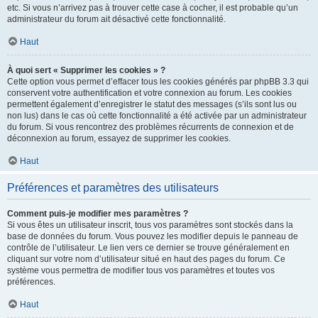
etc. Si vous n’arrivez pas à trouver cette case à cocher, il est probable qu’un
administrateur du forum ait désactivé cette fonctionnalité.
Haut
À quoi sert « Supprimer les cookies » ?
Cette option vous permet d’effacer tous les cookies générés par phpBB 3.3 qui
conservent votre authentification et votre connexion au forum. Les cookies
permettent également d’enregistrer le statut des messages (s’ils sont lus ou
non lus) dans le cas où cette fonctionnalité a été activée par un administrateur
du forum. Si vous rencontrez des problèmes récurrents de connexion et de
déconnexion au forum, essayez de supprimer les cookies.
Haut
Préférences et paramètres des utilisateurs
Comment puis-je modifier mes paramètres ?
Si vous êtes un utilisateur inscrit, tous vos paramètres sont stockés dans la
base de données du forum. Vous pouvez les modifier depuis le panneau de
contrôle de l’utilisateur. Le lien vers ce dernier se trouve généralement en
cliquant sur votre nom d’utilisateur situé en haut des pages du forum. Ce
système vous permettra de modifier tous vos paramètres et toutes vos
préférences.
Haut