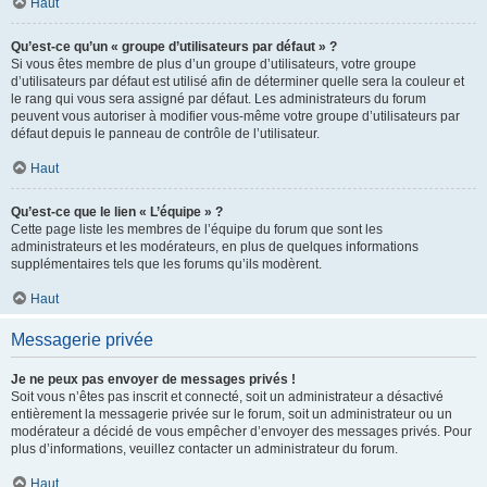
Haut
Qu’est-ce qu’un « groupe d’utilisateurs par défaut » ?
Si vous êtes membre de plus d’un groupe d’utilisateurs, votre groupe
d’utilisateurs par défaut est utilisé afin de déterminer quelle sera la couleur et
le rang qui vous sera assigné par défaut. Les administrateurs du forum
peuvent vous autoriser à modifier vous-même votre groupe d’utilisateurs par
défaut depuis le panneau de contrôle de l’utilisateur.
Haut
Qu’est-ce que le lien « L’équipe » ?
Cette page liste les membres de l’équipe du forum que sont les
administrateurs et les modérateurs, en plus de quelques informations
supplémentaires tels que les forums qu’ils modèrent.
Haut
Messagerie privée
Je ne peux pas envoyer de messages privés !
Soit vous n’êtes pas inscrit et connecté, soit un administrateur a désactivé
entièrement la messagerie privée sur le forum, soit un administrateur ou un
modérateur a décidé de vous empêcher d’envoyer des messages privés. Pour
plus d’informations, veuillez contacter un administrateur du forum.
Haut