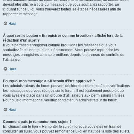
devrait être affiché à côté du message que vous souhaitez rapporter. En
cliquant sur celui-ci, vous trouverez toutes les étapes nécessaires afin de
rapporter le message.
Haut
À quoi sert le bouton « Enregistrer comme brouillon » affiché lors de la
rédaction d’un sujet ?
Il vous permet d’enregistrer comme brouillons les messages que vous
souhaitez finaliser et publier ultérieurement. Vous pouvez reprendre les
messages enregistrés comme brouillons depuis le panneau de contrôle de
l’utilisateur.
Haut
Pourquoi mon message a-t-il besoin d’être approuvé ?
Les administrateurs du forum peuvent décider de soumettre à des vérifications
les messages que vous rédigez sur le forum. Il est également possible que
vous ayez été placé dans un groupe d’utilisateurs aux permissions limitées.
Pour plus d’informations, veuillez contacter un administrateur du forum.
Haut
Comment puis-je remonter mes sujets ?
En cliquant sur le lien « Remonter le sujet » lorsque vous êtes en train de
consulter un sujet, vous pouvez remonter celui-ci en haut de la liste des sujets,