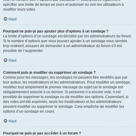
spécifier une limite de temps en jours et autoriser ou non les utilisateurs à
modifier leurs votes.
Haut
Pourquoi ne puis-je pas ajouter plus d’options à un sondage ?
La limite d’options d’un sondage est décidée par les administrateurs du forum.
Si le nombre d’options que vous pouvez ajouter à un sondage vous semble
trop restreint, essayez de demander à un administrateur du forum s’il est
possible de l’augmenter.
Haut
Comment puis-je modifier ou supprimer un sondage ?
Comme pour les messages, les sondages ne peuvent être modifiés que par
leur auteur, les modérateurs et les administrateurs. Pour modifier un sondage,
modifiez tout simplement le premier message du sujet car le sondage est
obligatoirement associé à ce dernier. Si personne n’a encore voté, il est
possible de supprimer le sondage ou de modifier ses options. Cependant, si
des votes ont été exprimés, seuls les modérateurs et les administrateurs
peuvent modifier ou supprimer le sondage. Cela empêche de modifier les
options d’un sondage en cours.
Haut
Pourquoi ne puis-je pas accéder à un forum ?