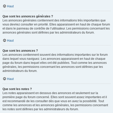
Haut
Que sont les annonces générales ?
Les annonces générales contiennent des informations très importantes que
vous devriez consulter en priorité. Elles apparaissent en haut de chaque forum
et dans le panneau de contrôle de l’utilisateur. Les permissions concernant les
annonces générales sont définies par les administrateurs du forum.
Haut
Que sont les annonces ?
Les annonces contiennent souvent des informations importantes sur le forum
dans lequel vous naviguez. Les annonces apparaissent en haut de chaque
page du forum dans lequel elles ont été publiées. Tout comme les annonces
générales, les permissions concernant les annonces sont définies par les
administrateurs du forum.
Haut
Que sont les notes ?
Les notes apparaissent en dessous des annonces et seulement sur la
première page du forum concerné. Elles sont souvent assez importantes et il
est recommandé de les consulter dès que vous en avez la possibilité. Tout
comme les annonces et les annonces générales, les permissions concernant
les notes sont définies par les administrateurs du forum.