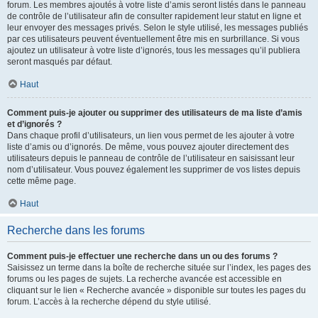
forum. Les membres ajoutés à votre liste d’amis seront listés dans le panneau
de contrôle de l’utilisateur afin de consulter rapidement leur statut en ligne et
leur envoyer des messages privés. Selon le style utilisé, les messages publiés
par ces utilisateurs peuvent éventuellement être mis en surbrillance. Si vous
ajoutez un utilisateur à votre liste d’ignorés, tous les messages qu’il publiera
seront masqués par défaut.
Haut
Comment puis-je ajouter ou supprimer des utilisateurs de ma liste d’amis
et d’ignorés ?
Dans chaque profil d’utilisateurs, un lien vous permet de les ajouter à votre
liste d’amis ou d’ignorés. De même, vous pouvez ajouter directement des
utilisateurs depuis le panneau de contrôle de l’utilisateur en saisissant leur
nom d’utilisateur. Vous pouvez également les supprimer de vos listes depuis
cette même page.
Haut
Recherche dans les forums
Comment puis-je effectuer une recherche dans un ou des forums ?
Saisissez un terme dans la boîte de recherche située sur l’index, les pages des
forums ou les pages de sujets. La recherche avancée est accessible en
cliquant sur le lien « Recherche avancée » disponible sur toutes les pages du
forum. L’accès à la recherche dépend du style utilisé.