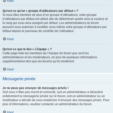
Haut
Qu’est-ce qu’un « groupe d’utilisateurs par défaut » ?
Si vous êtes membre de plus d’un groupe d’utilisateurs, votre groupe
d’utilisateurs par défaut est utilisé afin de déterminer quelle sera la couleur et
le rang qui vous sera assigné par défaut. Les administrateurs du forum
peuvent vous autoriser à modifier vous-même votre groupe d’utilisateurs par
défaut depuis le panneau de contrôle de l’utilisateur.
Haut
Qu’est-ce que le lien « L’équipe » ?
Cette page liste les membres de l’équipe du forum que sont les
administrateurs et les modérateurs, en plus de quelques informations
supplémentaires tels que les forums qu’ils modèrent.
Haut
Messagerie privée
Je ne peux pas envoyer de messages privés !
Soit vous n’êtes pas inscrit et connecté, soit un administrateur a désactivé
entièrement la messagerie privée sur le forum, soit un administrateur ou un
modérateur a décidé de vous empêcher d’envoyer des messages privés. Pour
plus d’informations, veuillez contacter un administrateur du forum.
Haut