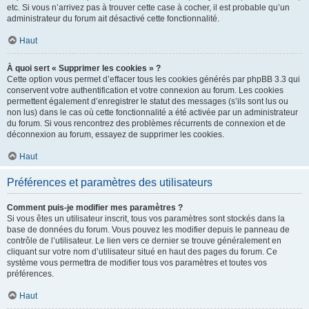
etc. Si vous n’arrivez pas à trouver cette case à cocher, il est probable qu’un
administrateur du forum ait désactivé cette fonctionnalité.
Haut
À quoi sert « Supprimer les cookies » ?
Cette option vous permet d’effacer tous les cookies générés par phpBB 3.3 qui
conservent votre authentification et votre connexion au forum. Les cookies
permettent également d’enregistrer le statut des messages (s’ils sont lus ou
non lus) dans le cas où cette fonctionnalité a été activée par un administrateur
du forum. Si vous rencontrez des problèmes récurrents de connexion et de
déconnexion au forum, essayez de supprimer les cookies.
Haut
Préférences et paramètres des utilisateurs
Comment puis-je modifier mes paramètres ?
Si vous êtes un utilisateur inscrit, tous vos paramètres sont stockés dans la
base de données du forum. Vous pouvez les modifier depuis le panneau de
contrôle de l’utilisateur. Le lien vers ce dernier se trouve généralement en
cliquant sur votre nom d’utilisateur situé en haut des pages du forum. Ce
système vous permettra de modifier tous vos paramètres et toutes vos
préférences.
Haut