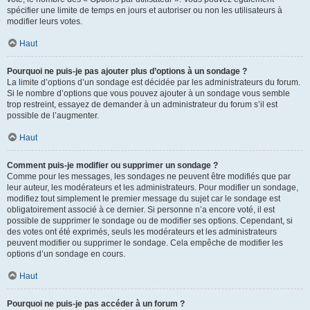
spécifier une limite de temps en jours et autoriser ou non les utilisateurs à
modifier leurs votes.
Haut
Pourquoi ne puis-je pas ajouter plus d’options à un sondage ?
La limite d’options d’un sondage est décidée par les administrateurs du forum.
Si le nombre d’options que vous pouvez ajouter à un sondage vous semble
trop restreint, essayez de demander à un administrateur du forum s’il est
possible de l’augmenter.
Haut
Comment puis-je modifier ou supprimer un sondage ?
Comme pour les messages, les sondages ne peuvent être modifiés que par
leur auteur, les modérateurs et les administrateurs. Pour modifier un sondage,
modifiez tout simplement le premier message du sujet car le sondage est
obligatoirement associé à ce dernier. Si personne n’a encore voté, il est
possible de supprimer le sondage ou de modifier ses options. Cependant, si
des votes ont été exprimés, seuls les modérateurs et les administrateurs
peuvent modifier ou supprimer le sondage. Cela empêche de modifier les
options d’un sondage en cours.
Haut
Pourquoi ne puis-je pas accéder à un forum ?