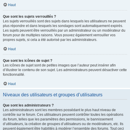
Haut
Que sont les sujets verrouillés ?
Les sujets verrouillés sont des sujets dans lesquels les utilisateurs ne peuvent
plus répondre et dans lesquels les sondages sont automatiquement expirés.
Les sujets peuvent être verrouillés par un administrateur ou un modérateur du
forum pour de multiples raisons. Vous pouvez également verrouiller vos
propres sujets, si cela a été autorisé par les administrateurs.
Haut
Que sont les icônes de sujet ?
Les icônes de sujet sont de petites images que l’auteur peut insérer afin
d’illustrer le contenu de son sujet. Les administrateurs peuvent désactiver cette
fonctionnalité.
Haut
Niveaux des utilisateurs et groupes d’utilisateurs
Que sont les administrateurs ?
Les administrateurs sont les membres possédant le plus haut niveau de
contrôle sur le forum. Ces utilisateurs peuvent contrôler toutes les opérations
du forum, telles que les paramètres des permissions, le bannissement
d’utilisateurs, la création de groupes d’utilisateurs ou de modérateurs, etc. Ils
peuvent également être habilités à modérer l’ensemble des forums. Tout ceci