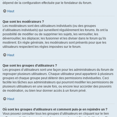
dépend de la configuration effectuée par le fondateur du forum.
Haut
Que sont les modérateurs ?
Les modérateurs sont des utilisateurs individuels (ou des groupes
d’utilisateurs individuels) qui surveillent régulièrement les forums. Ils ont la
possibilité de modifier ou de supprimer les sujets, les verrouiller, les
déverrouiller, les déplacer, les fusionner et les diviser dans le forum qu’ils
modèrent. En règle générale, les modérateurs sont présents pour que les
utilisateurs respectent les règles imposées sur le forum.
Haut
Que sont les groupes d’utilisateurs ?
Les groupes d’utilisateurs sont une façon pour les administrateurs du forum de
regrouper plusieurs utilisateurs. Chaque utilisateur peut appartenir à plusieurs
groupes et chaque groupe peut détenir des permissions individuelles. Ceci
facilite les tâches aux administrateurs qui pourront modifier les permissions de
plusieurs utilisateurs en une seule fois, ou encore leur accorder des pouvoirs
de modération, ou bien leur donner accès à un forum privé.
Haut
Où sont les groupes d’utilisateurs et comment puis-je en rejoindre un ?
Vous pouvez consulter tous les groupes d’utilisateurs en cliquant sur le lien