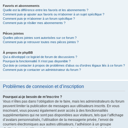
Favoris et abonnements
Quelle est la différence entre les favoris et les abonnements ?
Comment puis-je ajouter aux favoris ou m’abonner à un sujet spécifique ?
Comment puis-je m’abonner à un forum spécifique ?
Comment puis-je résilier mes abonnements ?
Pièces jointes
Quelles pièces jointes sont autorisées sur ce forum ?
Comment puis-je retrouver toutes mes pièces jointes ?
À propos de phpBB
Qui a développé ce logiciel de forum de discussions ?
Pourquoi la fonctionnalité X n’est pas disponible ?
Qui dois-je contacter à propos de problèmes d’abus ou d’ordres légaux liés à ce forum ?
Comment puis-je contacter un administrateur du forum ?
Problèmes de connexion et d’inscription
Pourquoi ai-je besoin de m’inscrire ?
Vous n’êtes pas dans l’obligation de le faire, mais les administrateurs du forum
peuvent limiter la publication de messages aux utilisateurs inscrits. En vous
inscrivant, vous pouvez également avoir accès à des fonctionnalités
supplémentaires qui ne sont pas disponibles aux visiteurs, tels que l’affichage
d’avatars personnalisés, l’utilisation de la messagerie privée, l’envoi de
courriers électroniques aux autres utilisateurs, l’adhésion à un groupe