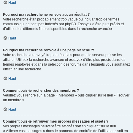
Haut
Pourquoi ma recherche ne renvoie aucun résultat ?
Votre recherche était probablement trop vague ou incluait trop de termes
communs qui ne sont pas indexés par phpBB. Essayez d’être plus précis et
d’utiliser les différents filtres disponibles dans la recherche avancée.
Haut
Pourquoi ma recherche renvoie à une page blanche ?!
Votre recherche a renvoyé trop de résultats pour que le serveur puisse les
afficher. Utilisez la recherche avancée et essayez d’être plus précis dans les
termes employés et dans la sélection des forums dans lesquels vous souhaitez
effectuer une recherche.
Haut
Comment puis-je rechercher des membres ?
Veuillez vous rendre sur la page « Membres » puis cliquer sur le lien « Trouver
un membre ».
Haut
Comment puis-je retrouver mes propres messages et sujets ?
Vos propres messages peuvent être affichés soit en cliquant sur le lien
« Afficher vos messages » dans le panneau de contrôle de l’utilisateur, soit en