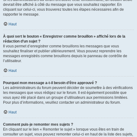
devrait être affiché à côté du message que vous souhaitez rapporter. En
cliquant sur celui-ci, vous trouverez toutes les étapes nécessaires afin de
rapporter le message.
Haut
À quoi sert le bouton « Enregistrer comme brouillon » affiché lors de la
rédaction d’un sujet ?
Il vous permet d’enregistrer comme brouillons les messages que vous
souhaitez finaliser et publier ultérieurement. Vous pouvez reprendre les
messages enregistrés comme brouillons depuis le panneau de contrôle de
l’utilisateur.
Haut
Pourquoi mon message a-t-il besoin d’être approuvé ?
Les administrateurs du forum peuvent décider de soumettre à des vérifications
les messages que vous rédigez sur le forum. Il est également possible que
vous ayez été placé dans un groupe d’utilisateurs aux permissions limitées.
Pour plus d’informations, veuillez contacter un administrateur du forum.
Haut
Comment puis-je remonter mes sujets ?
En cliquant sur le lien « Remonter le sujet » lorsque vous êtes en train de
consulter un sujet, vous pouvez remonter celui-ci en haut de la liste des sujets,