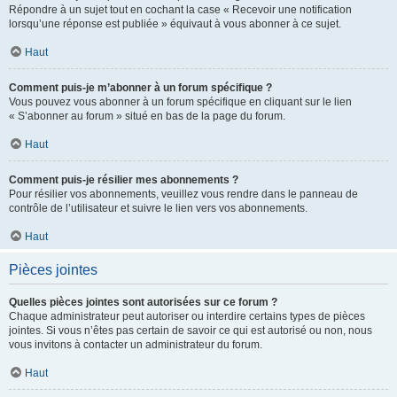
Répondre à un sujet tout en cochant la case « Recevoir une notification
lorsqu’une réponse est publiée » équivaut à vous abonner à ce sujet.
Haut
Comment puis-je m’abonner à un forum spécifique ?
Vous pouvez vous abonner à un forum spécifique en cliquant sur le lien
« S’abonner au forum » situé en bas de la page du forum.
Haut
Comment puis-je résilier mes abonnements ?
Pour résilier vos abonnements, veuillez vous rendre dans le panneau de
contrôle de l’utilisateur et suivre le lien vers vos abonnements.
Haut
Pièces jointes
Quelles pièces jointes sont autorisées sur ce forum ?
Chaque administrateur peut autoriser ou interdire certains types de pièces
jointes. Si vous n’êtes pas certain de savoir ce qui est autorisé ou non, nous
vous invitons à contacter un administrateur du forum.
Haut